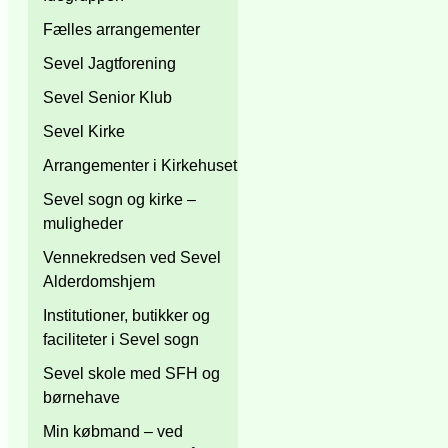
Fælles arrangementer
Sevel Jagtforening
Sevel Senior Klub
Sevel Kirke
Arrangementer i Kirkehuset
Sevel sogn og kirke –
muligheder
Vennekredsen ved Sevel
Alderdomshjem
Institutioner, butikker og
faciliteter i Sevel sogn
Sevel skole med SFH og
børnehave
Min købmand – ved