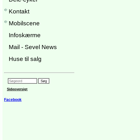
Kontakt
Mobilscene
Infoskærme
Mail - Sevel News
Huse til salg
Sideoversigt
Facebook