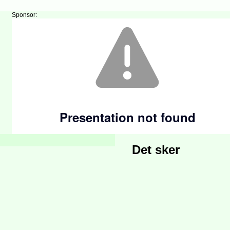
Sponsor:
Det sker