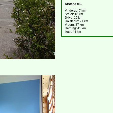
Afstand til...
Vinderup: 7 km
Struer: 18 km
Skive: 19 km
Holstebro: 21 km
Viborg: 37 km
Herning: 41 km
Ikast: 44 km