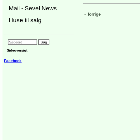
Mail - Sevel News
« forrige
Huse til salg
Sideoversigt
Facebook