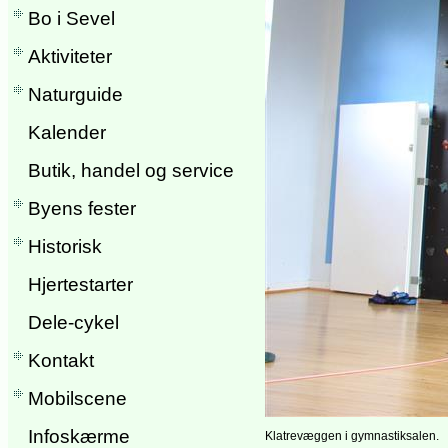
Bo i Sevel
Aktiviteter
Naturguide
Kalender
Butik, handel og service
Byens fester
Historisk
Hjertestarter
Dele-cykel
Kontakt
Mobilscene
Infoskærme
Klatrevæggen i gymnastiksalen.