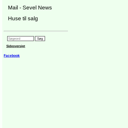
Mail - Sevel News
Huse til salg
Sideoversigt
Facebook