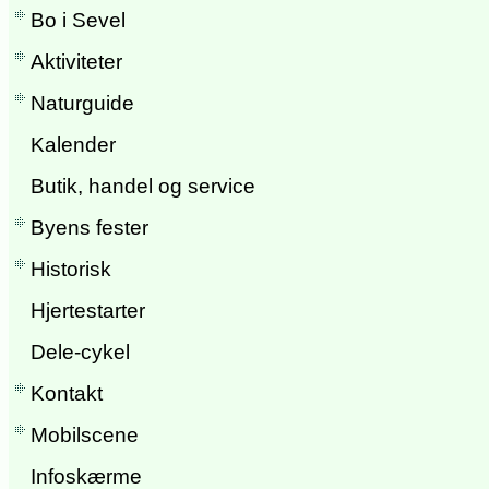
Bo i Sevel
Aktiviteter
Naturguide
Kalender
Butik, handel og service
Byens fester
Historisk
Hjertestarter
Dele-cykel
Kontakt
Mobilscene
Infoskærme