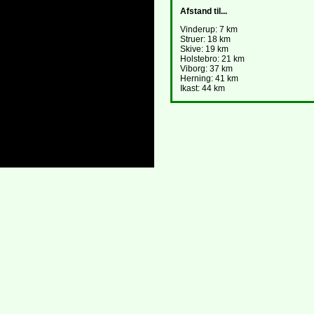
Afstand til...
Vinderup: 7 km
Struer: 18 km
Skive: 19 km
Holstebro: 21 km
Viborg: 37 km
Herning: 41 km
Ikast: 44 km