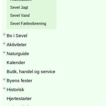
Sevel Jagt
Sevel Vand
Sevel Fællesforening
Bo i Sevel
Aktiviteter
Naturguide
Kalender
Butik, handel og service
Byens fester
Historisk
Hjertestarter