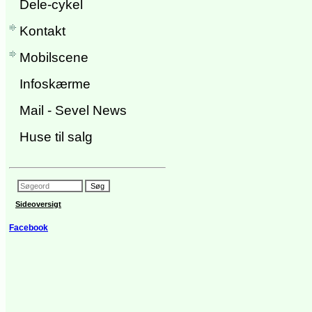
Dele-cykel
Kontakt
Mobilscene
Infoskærme
Mail - Sevel News
Huse til salg
Sideoversigt
Facebook